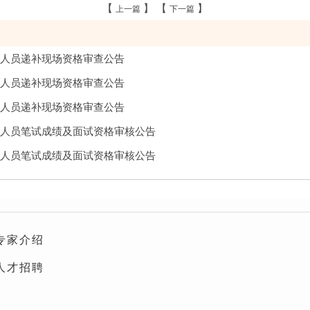
【
】 【
】
上一篇
下一篇
作人员递补现场资格审查公告
作人员递补现场资格审查公告
作人员递补现场资格审查公告
作人员笔试成绩及面试资格审核公告
作人员笔试成绩及面试资格审核公告
专家介绍
人才招聘