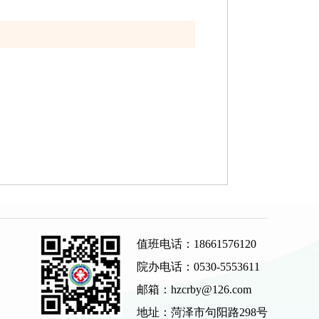
值班电话：18661576120
院办电话：0530-5553611
邮箱：hzcrby@126.com
地址：菏泽市句阳路298号