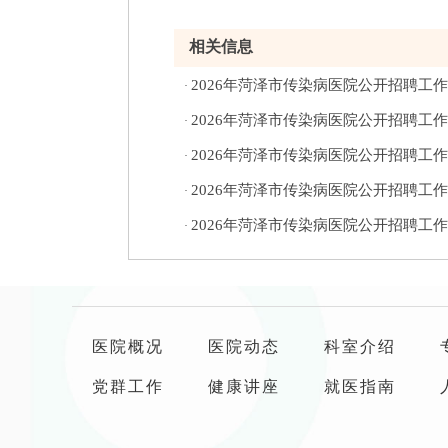
相关信息
2026年菏泽市传染病医院公开招聘工
·
2026年菏泽市传染病医院公开招聘工
·
2026年菏泽市传染病医院公开招聘工
·
2026年菏泽市传染病医院公开招聘工
·
2026年菏泽市传染病医院公开招聘工
·
医院概况
医院动态
科室介绍
党群工作
健康讲座
就医指南