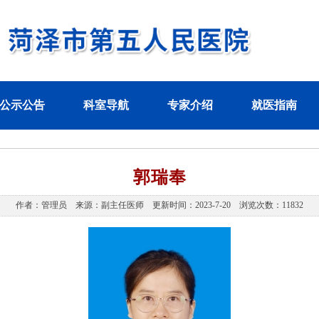
公示公告
科室导航
专家介绍
就医指南
郭瑞奉
作者：管理员 来源：副主任医师 更新时间：2023-7-20 浏览次数：11832