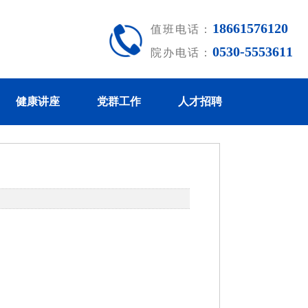
18661576120
值班电话：
0530-5553611
院办电话：
健康讲座
党群工作
人才招聘