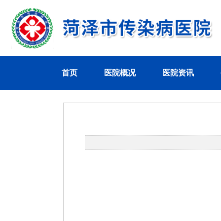
首页
医院概况
医院资讯