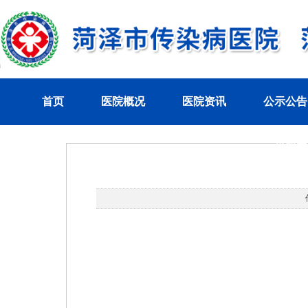
首页
医院概况
医院资讯
公示公告
党群工