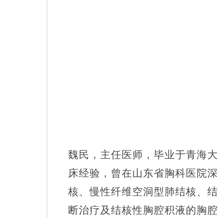
魏民，主任医师，毕业于青海大
床经验，曾在山东省胸科医院深
核、慢性纤维空洞型肺结核、结
断治疗及结核性胸腔积液的胸腔