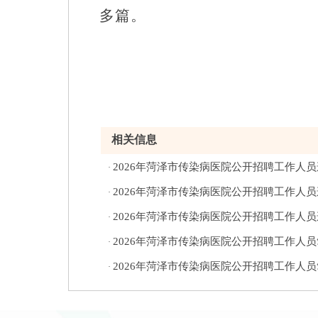
多篇。
相关信息
2026年菏泽市传染病医院公开招聘工作人
·
2026年菏泽市传染病医院公开招聘工作人
·
2026年菏泽市传染病医院公开招聘工作人
·
2026年菏泽市传染病医院公开招聘工作人
·
2026年菏泽市传染病医院公开招聘工作人
·