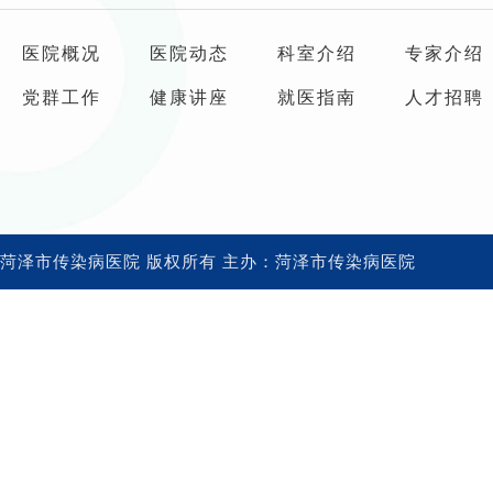
医院概况
医院动态
科室介绍
专家介绍
党群工作
健康讲座
就医指南
人才招聘
菏泽市传染病医院 版权所有 主办：菏泽市传染病医院