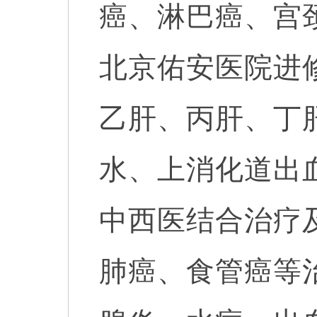
癌、淋巴癌、宫颈
北京佑安医院进
乙肝、丙肝、丁
水、上消化道出
中西医结合治疗
肺癌、食管癌等