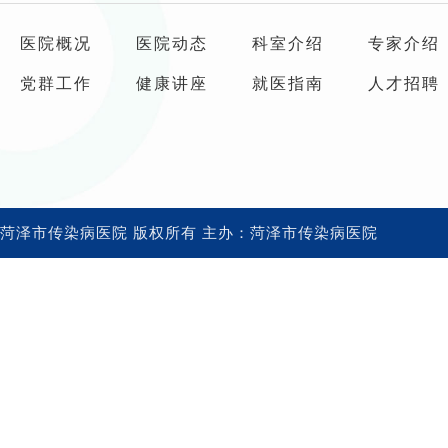
医院概况
医院动态
科室介绍
专家介绍
党群工作
健康讲座
就医指南
人才招聘
菏泽市传染病医院 版权所有 主办：菏泽市传染病医院