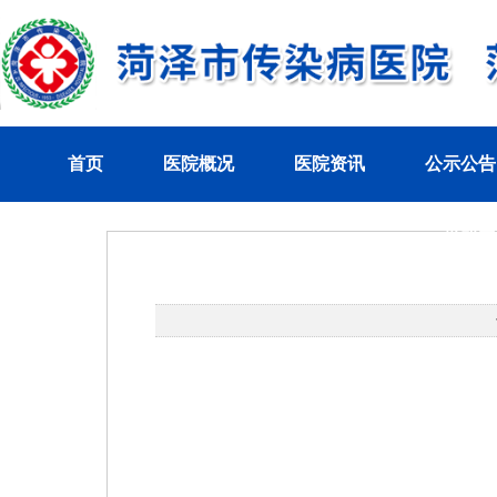
首页
医院概况
医院资讯
公示公告
党群工