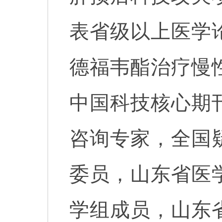
表省级以上医学论
德福韦酯治疗慢
中国科技核心期
咨询专家，全国
委员，
山东省医
学组成员，
山东