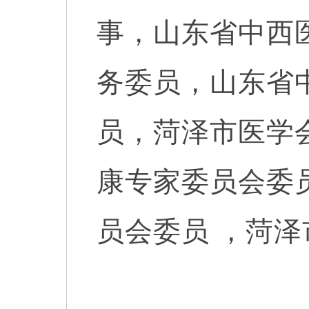
事，
山东省中西
务委员，山东省
员，菏泽市医学
康专家委员会委
员会委员
，菏泽