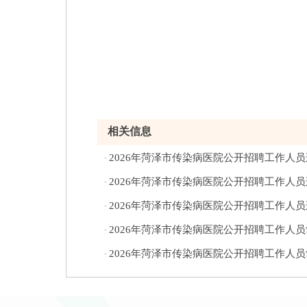
相关信息
2026年菏泽市传染病医院公开招聘工作人
·
2026年菏泽市传染病医院公开招聘工作人
·
2026年菏泽市传染病医院公开招聘工作人
·
2026年菏泽市传染病医院公开招聘工作人
·
2026年菏泽市传染病医院公开招聘工作人
·