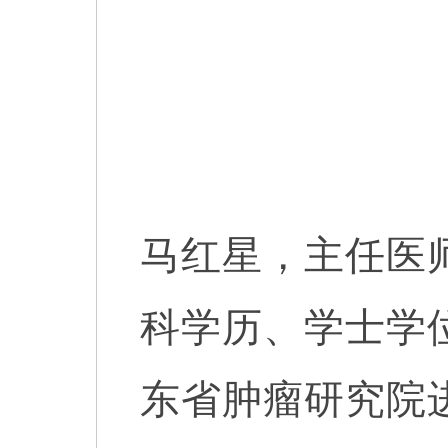
马红星，主任医
科学历、学士学
东省肿瘤研究院