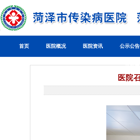
首页
医院概况
医院资讯
公示公告
党群工
医院召