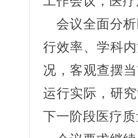
工作会议，医疗
会议全面分析
行效率、学科内
况，客观查摆当
运行实际，研究
下一阶段医疗质