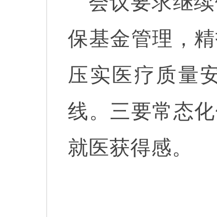
会议要求继续
保基金管理，精
压实医疗质量
线。三要常态化
就医获得感。