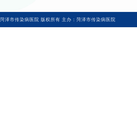
菏泽市传染病医院 版权所有 主办：菏泽市传染病医院