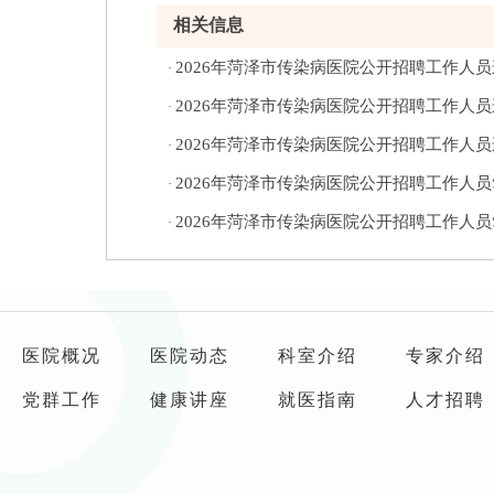
相关信息
2026年菏泽市传染病医院公开招聘工作人
·
2026年菏泽市传染病医院公开招聘工作人
·
2026年菏泽市传染病医院公开招聘工作人
·
2026年菏泽市传染病医院公开招聘工作人
·
2026年菏泽市传染病医院公开招聘工作人
·
医院概况
医院动态
科室介绍
专家介绍
党群工作
健康讲座
就医指南
人才招聘