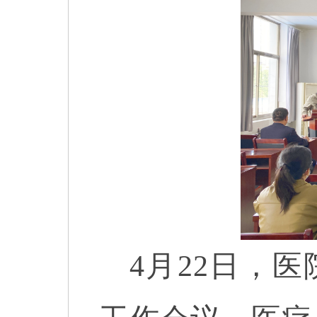
4月22日，