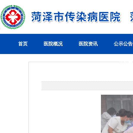
首页
医院概况
医院资讯
公示公告
党群工