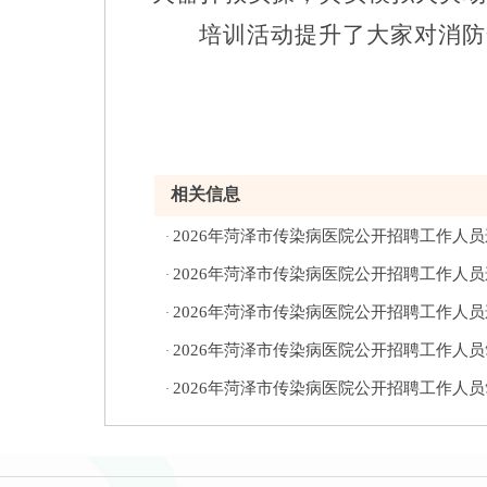
培训活动提升了大家对消防
相关信息
2026年菏泽市传染病医院公开招聘工作人
·
2026年菏泽市传染病医院公开招聘工作人
·
2026年菏泽市传染病医院公开招聘工作人
·
2026年菏泽市传染病医院公开招聘工作人
·
2026年菏泽市传染病医院公开招聘工作人
·