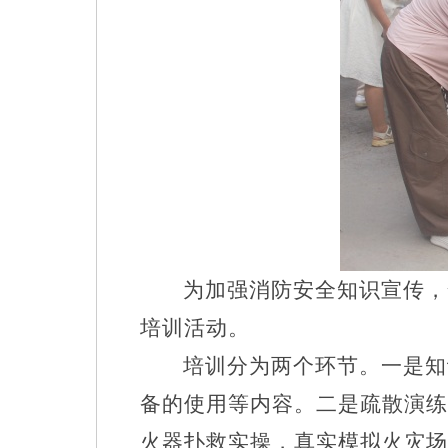
为加强
消防安全知识宣传
，
培训活动。
培训分为两个环节。一是知
备的使用等内容。二是疏散演练
火器扑救实操，真实模拟火灾场