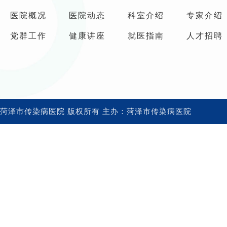
医院概况
医院动态
科室介绍
专家介绍
党群工作
健康讲座
就医指南
人才招聘
菏泽市传染病医院 版权所有 主办：菏泽市传染病医院